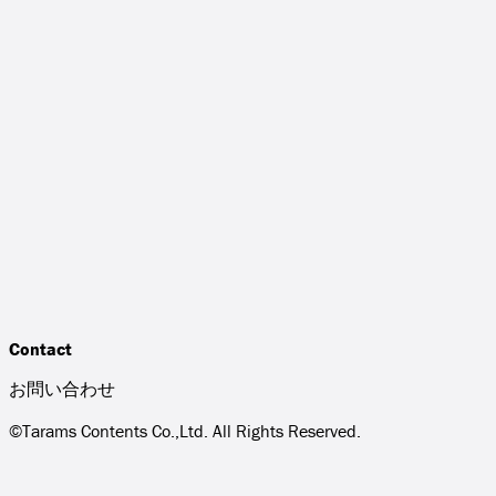
Contact
お問い合わせ
©Tarams Contents Co.,Ltd. All Rights Reserved.