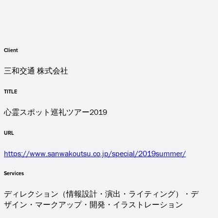
Client
三和交通 株式会社
TITLE
心霊スポット巡礼ツアー2019
URL
https://www.sanwakoutsu.co.jp/special/2019summer/
Services
ディレクション（情報設計・演出・ライティング）・デ
ザイン・マークアップ・開発・イラストレーション